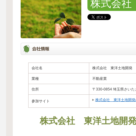
株式会社
会社名
株式会社 東洋土地開発
業種
不動産業
住所
〒330-0854 埼玉県さいた
株式会社 東洋土地開発
参加サイト
株式会社 東洋土地開