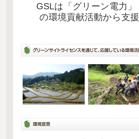
GSLは「グリーン電力
の環境貢献活動から支