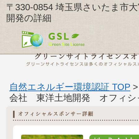
〒330-0854 埼玉県さいたま市
開発の詳細
自然エネルギー環境認証 TOP
会社 東洋土地開発 オフィシ