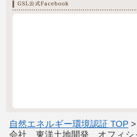
自然エネルギー環境認証 TOP
会社 東洋土地開発 オフィシ