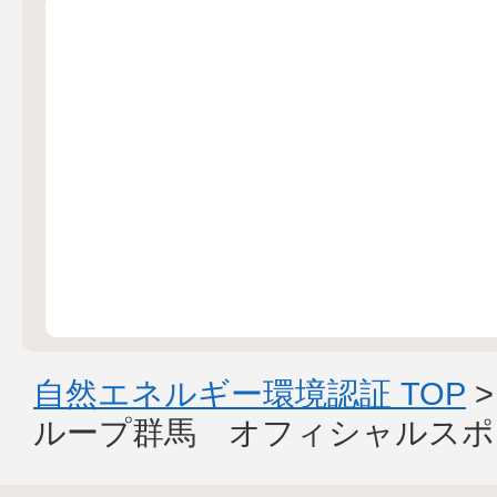
自然エネルギー環境認証 TOP
ループ群馬 オフィシャルスポ