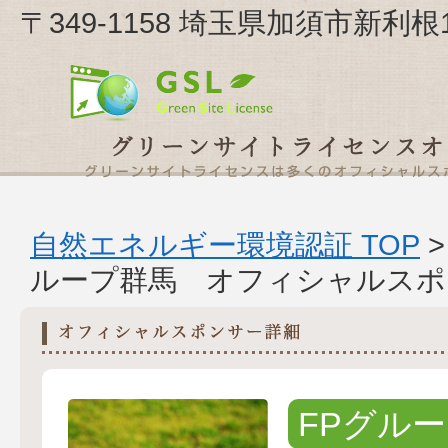
〒349-1158 埼玉県加須市新利
自然エネルギー環境認証 TOP
ループ群馬 オフィシャルスポ
FPグル