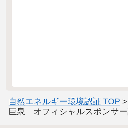
自然エネルギー環境認証 TOP
巨泉 オフィシャルスポンサー