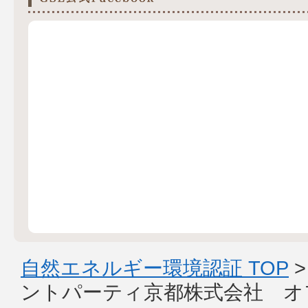
自然エネルギー環境認証 TOP
ントパーティ京都株式会社 オ