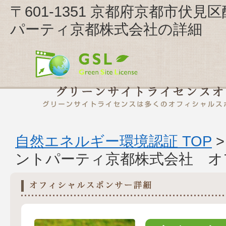
〒601-1351 京都府京都市伏
パーティ京都株式会社の詳細
自然エネルギー環境認証 TOP
ントパーティ京都株式会社 オ