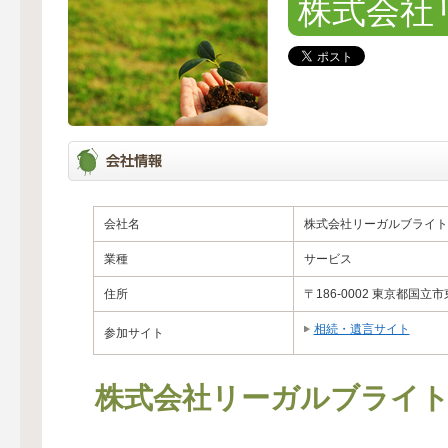
株式会社
会社名
株式会社リーガルブライト
業種
サービス
住所
〒186-0002 東京都国立
相続・遺言サイト
参加サイト
株式会社リーガルブライ