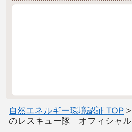
自然エネルギー環境認証 TOP
のレスキュー隊 オフィシャル