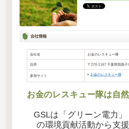
会社名
お金のレスキュー隊
住所
〒270-1167 千葉県我孫子市
お金のレスキュー隊
参加サイト
お金のレスキュー隊は自然
GSLは「グリーン電力
の環境貢献活動から支