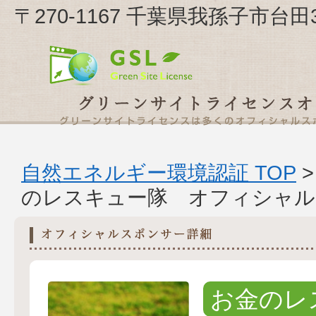
〒270-1167 千葉県我孫子市台
自然エネルギー環境認証 TOP
のレスキュー隊 オフィシャル
お金のレ