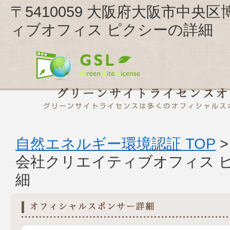
〒5410059 大阪府大阪市中央区博
ィブオフィス ピクシーの詳細
自然エネルギー環境認証 TOP
会社クリエイティブオフィス 
細