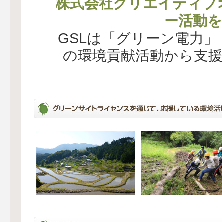
株式会社クリエイティブ
ー活動を
GSLは「グリーン電力
の環境貢献活動から支