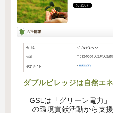
会社名
ダブルビレッジ
住所
〒532-0006 大阪府大阪
west-city
参加サイト
ダブルビレッジは自然エネ
GSLは「グリーン電力
の環境貢献活動から支