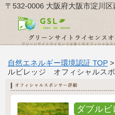
〒532-0006 大阪府大阪市淀川
自然エネルギー環境認証 TOP
ルビレッジ オフィシャルスポ
ダブルビ