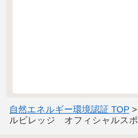
自然エネルギー環境認証 TOP
ルビレッジ オフィシャルスポ