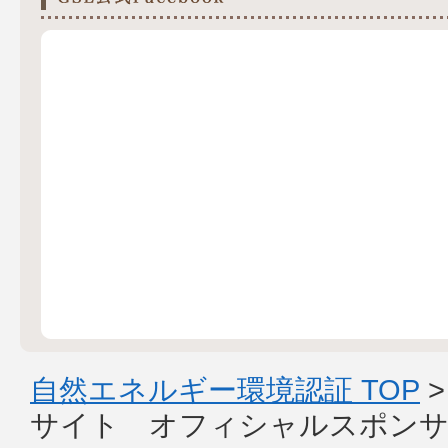
自然エネルギー環境認証 TOP
サイト オフィシャルスポンサ