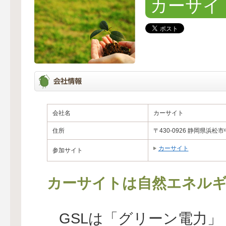
カーサイ
会社名
カーサイト
住所
〒430-0926 静岡県浜
カーサイト
参加サイト
カーサイトは自然エネルギ
GSLは「グリーン電力