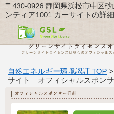
〒430-0926 静岡県浜松市中
ンティア1001 カーサイトの詳
自然エネルギー環境認証 TOP
サイト オフィシャルスポンサ