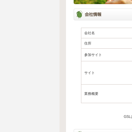
会社名
住所
参加サイト
サイト
業務概要
GS