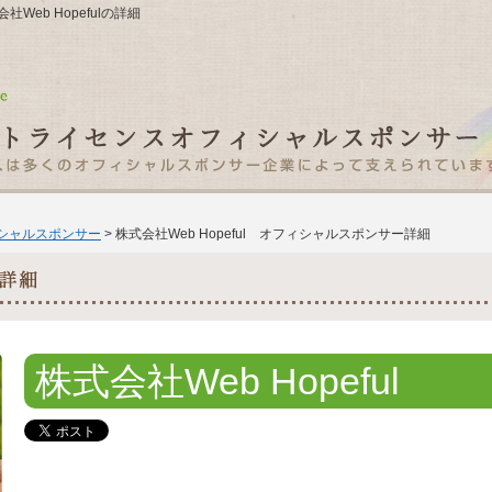
社Web Hopefulの詳細
ィシャルスポンサー
> 株式会社Web Hopeful オフィシャルスポンサー詳細
株式会社Web Hopeful