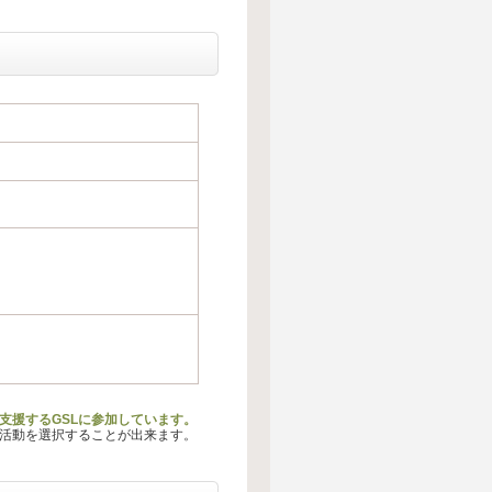
動を支援するGSLに参加しています。
る活動を選択することが出来ます。