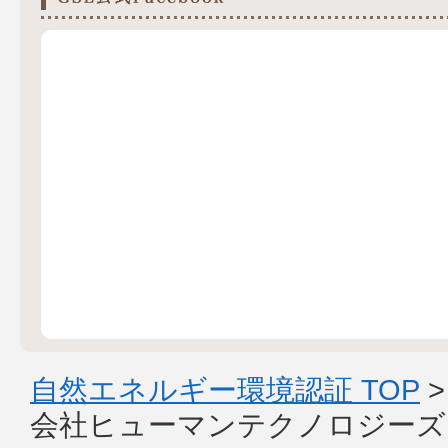
自然エネルギー環境認証 TOP
会社ヒューマンテクノロジーズ