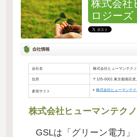
株式会社
ロジーズ
会社名
株式会社ヒューマンテクノ
住所
〒105-0001 東京都港
株式会社ヒューマンテク
参加サイト
株式会社ヒューマンテク
GSLは「グリーン電力