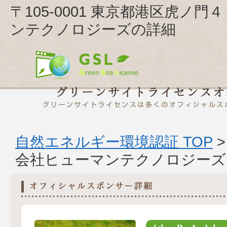
〒105-0001 東京都港区虎ノ
ンテクノロジーズの詳細
自然エネルギー環境認証 TOP
会社ヒューマンテクノロジーズ