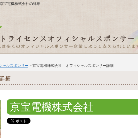
-1 京宝電機株式会社の詳細
ィシャルスポンサー
> 京宝電機株式会社 オフィシャルスポンサー詳細
京宝電機株式会社