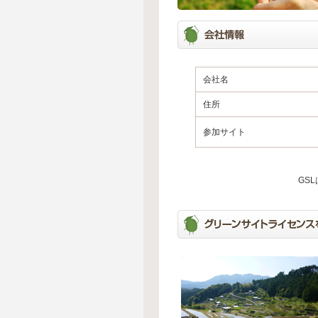
会社名
住所
参加サイト
GS