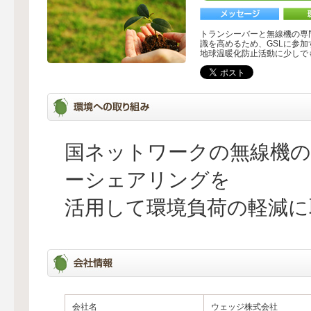
トランシーバーと無線機の専
識を高めるため、GSLに参加
地球温暖化防止活動に少しで
国ネットワークの無線機の
ーシェアリングを
活用して環境負荷の軽減に
会社名
ウェッジ株式会社