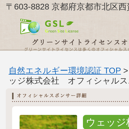
〒603-8828 京都府京都市北
自然エネルギー環境認証 TOP
ッジ株式会社 オフィシャルス
ウェッジ