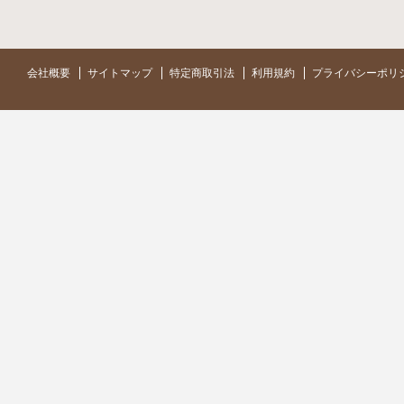
会社概要
サイトマップ
特定商取引法
利用規約
プライバシーポリ