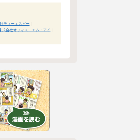
社ティーエスピー
|
株式会社オフィス・エム・アイ
|