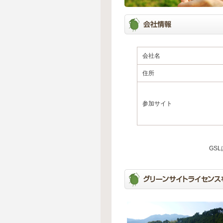
会社名
住所
参加サイト
GS