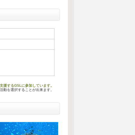
支援するGSLに参加しています。
る活動を選択することが出来ます。