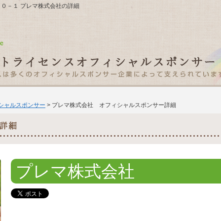
町１０－１ プレマ株式会社の詳細
ィシャルスポンサー
> プレマ株式会社 オフィシャルスポンサー詳細
プレマ株式会社