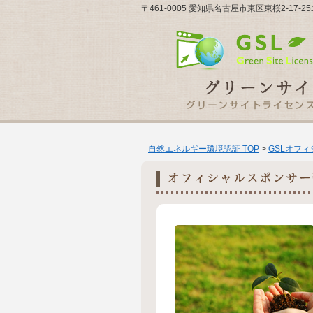
〒461-0005 愛知県名古屋市東区東桜2-17
自然エネルギー環境認証 TOP
>
GSLオフ