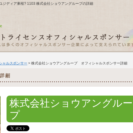
-25ユジディア東桜? 1103 株式会社ショウアングループの詳細
ィシャルスポンサー
> 株式会社ショウアングループ オフィシャルスポンサー詳細
株式会社ショウアングルー
プ