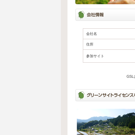
会社名
住所
参加サイト
GS