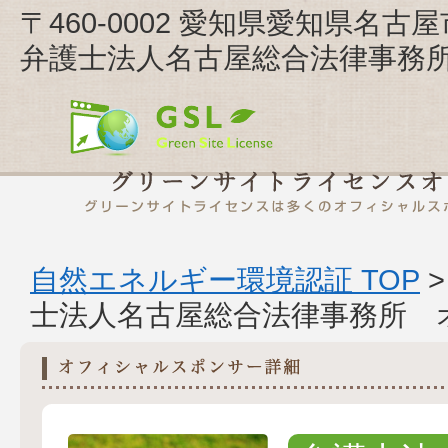
〒460-0002 愛知県愛知県名古
弁護士法人名古屋総合法律事務
自然エネルギー環境認証 TOP
士法人名古屋総合法律事務所 