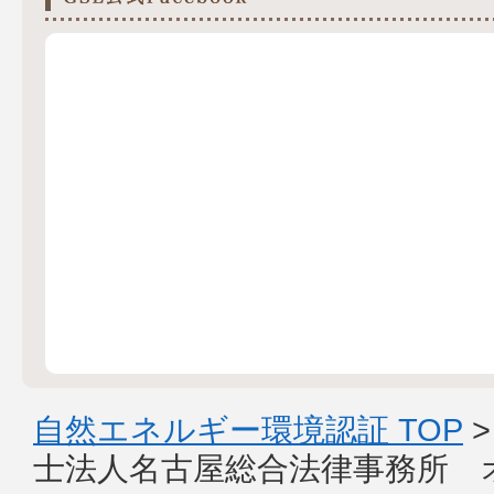
自然エネルギー環境認証 TOP
士法人名古屋総合法律事務所 