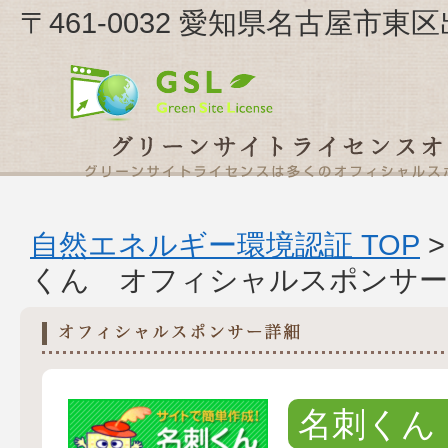
〒461-0032 愛知県名古屋市東
自然エネルギー環境認証 TOP
くん オフィシャルスポンサー
名刺くん