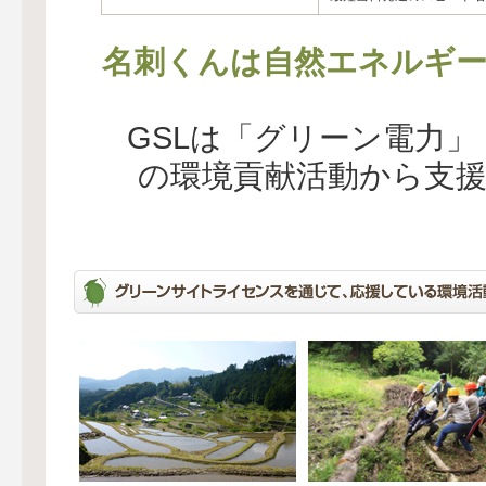
名刺くんは自然エネルギー
GSLは「グリーン電力
の環境貢献活動から支