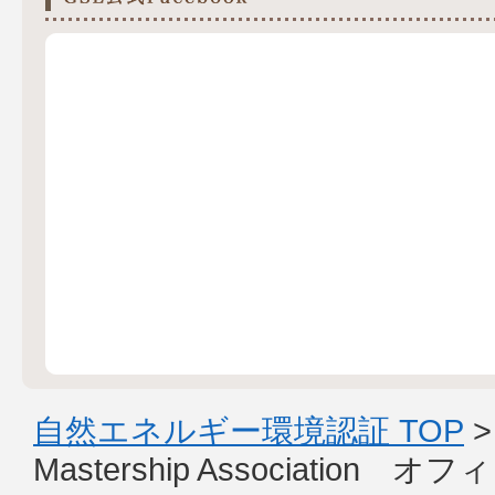
自然エネルギー環境認証 TOP
Mastership Associatio