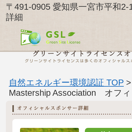
〒491-0905 愛知県一宮市平和2-11-1-3
詳細
自然エネルギー環境認証 TOP
Mastership Associatio