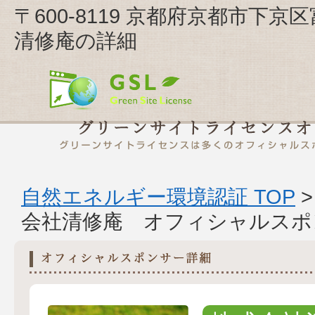
〒600-8119 京都府京都市下
清修庵の詳細
自然エネルギー環境認証 TOP
会社清修庵 オフィシャルスポ