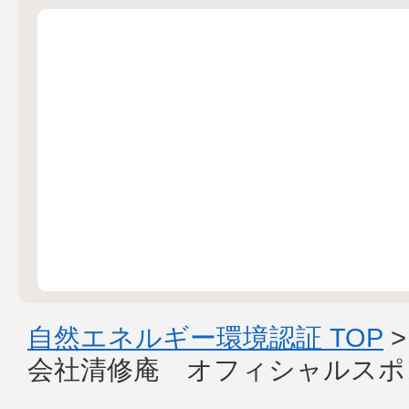
自然エネルギー環境認証 TOP
会社清修庵 オフィシャルスポ