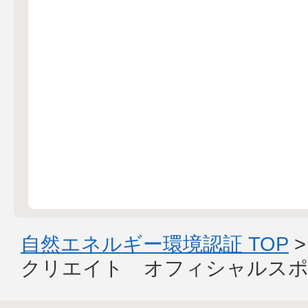
自然エネルギー環境認証 TOP
クリエイト オフィシャルスポ