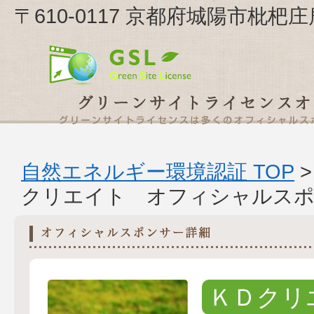
〒610-0117 京都府城陽市枇杷
自然エネルギー環境認証 TOP
クリエイト オフィシャルスポ
ＫＤクリ