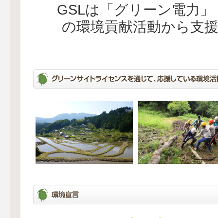
GSLは「グリーン電力
の環境貢献活動から支