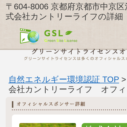
〒604-8006 京都府京都市中京
式会社カントリーライフの詳細
自然エネルギー環境認証 TOP
会社カントリーライフ オフィ