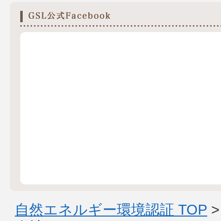
自然エネルギー環境認証 TOP