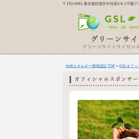
〒153-0061 東京都目黒区中目黒3-6-1
自然エネルギー環境認証 TOP
>
GSLオフ