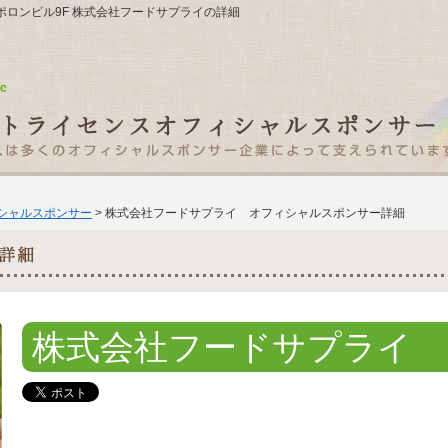
千陽アポロンビル9F 株式会社フードサプライの詳細
ィシャルスポンサー
> 株式会社フードサプライ オフィシャルスポンサー詳細
株式会社フードサプライ