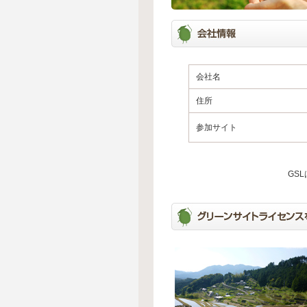
会社名
住所
参加サイト
GS