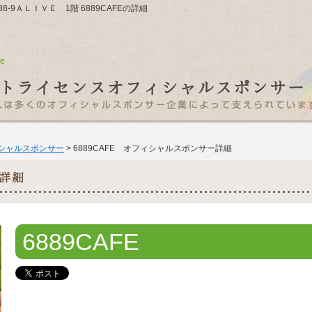
8-9ＡＬＩＶＥ 1階 6889CAFEの詳細
ィシャルスポンサー
> 6889CAFE オフィシャルスポンサー詳細
6889CAFE