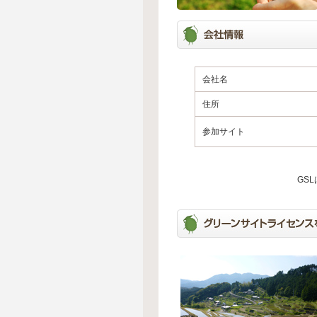
会社名
住所
参加サイト
GS