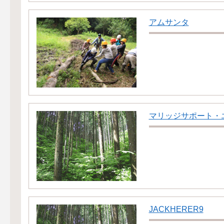
アムサンタ
マリッジサポート・
JACKHERER9