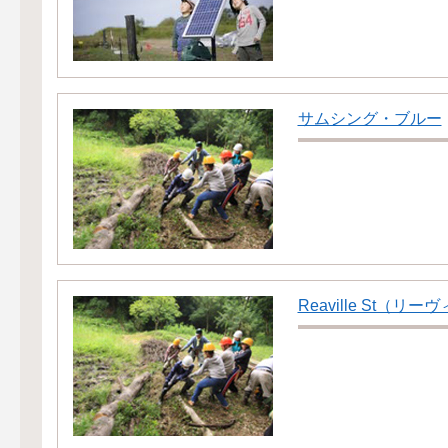
サムシング・ブルー
Reaville St（