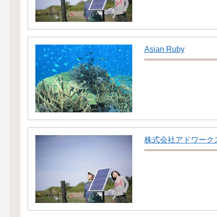
Asian Ruby
株式会社アドワーク