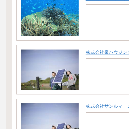
株式会社泉ハウジン
株式会社サンルィー