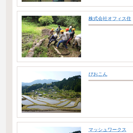
株式会社オフィス住
びおこん
マッシュワークス