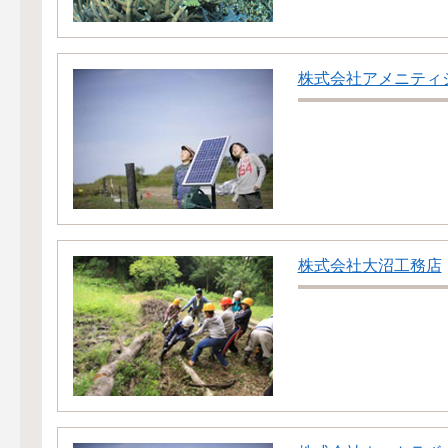
株式会社アメニティ
株式会社大沼工務店