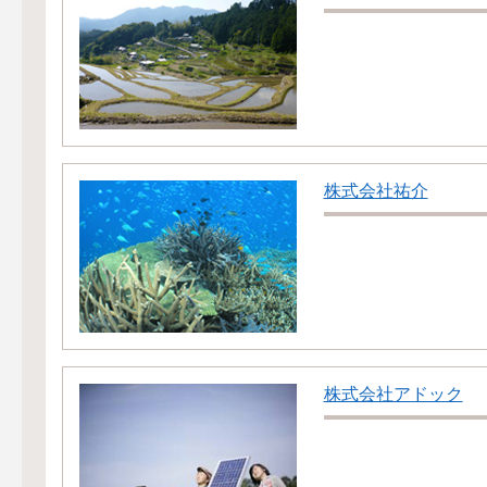
株式会社祐介
株式会社アドック