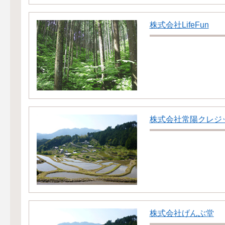
株式会社LifeFun
株式会社常陽クレジ
株式会社げんぶ堂