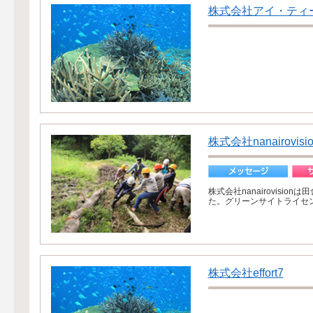
株式会社アイ・ティ
株式会社nanairovisi
株式会社nanairovis
た。グリーンサイトライセン
株式会社effort7