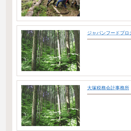
ジャパンフードプロ
大塚税務会計事務所