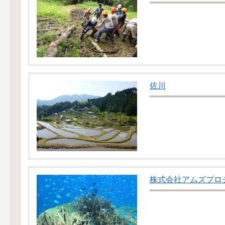
佐川
株式会社アムズプロ