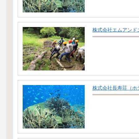
株式会社エムアンド
株式会社長寿荘（ホ