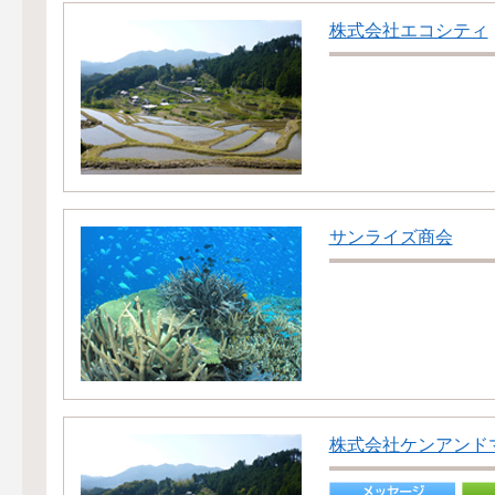
株式会社エコシティ
サンライズ商会
株式会社ケンアンド