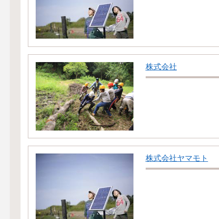
株式会社
株式会社ヤマモト