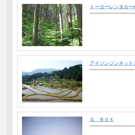
トーヨーレンタカー
アイジンジンネット
Ｇ ＢＯＸ