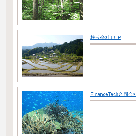
株式会社T-UP
FinanceTech合同会