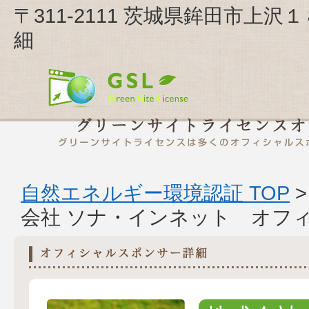
〒311-2111 茨城県鉾田市上
細
自然エネルギー環境認証 TOP
会社 ソナ・インネット オフ