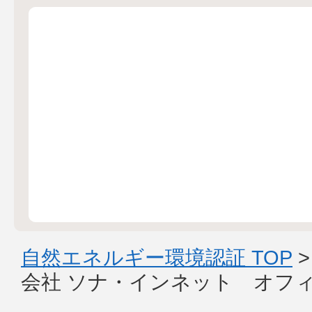
自然エネルギー環境認証 TOP
会社 ソナ・インネット オフ