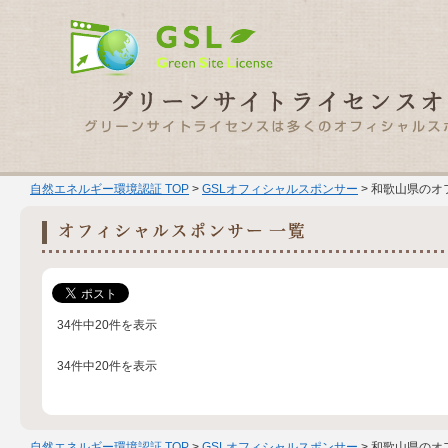
自然エネルギー環境認証 TOP
>
GSLオフィシャルスポンサー
> 和歌山県のオ
34件中20件を表示
34件中20件を表示
自然エネルギー環境認証 TOP
>
GSLオフィシャルスポンサー
> 和歌山県のオ