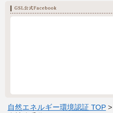
自然エネルギー環境認証 TOP