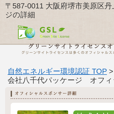
〒587-0011 大阪府堺市美原
ジの詳細
自然エネルギー環境認証 TOP
会社八千代パッケージ オフィ