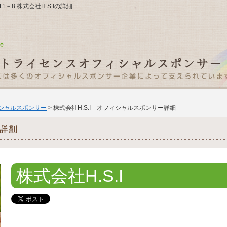
1－8 株式会社H.S.Iの詳細
ィシャルスポンサー
> 株式会社H.S.I オフィシャルスポンサー詳細
株式会社H.S.I