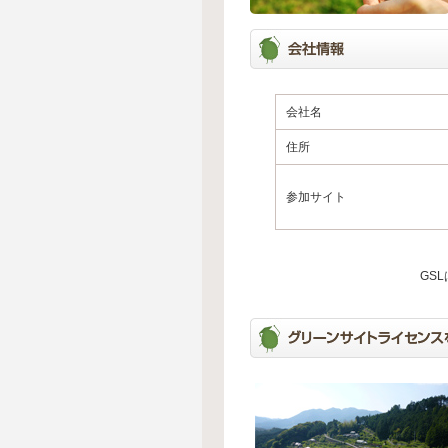
会社名
住所
参加サイト
GS