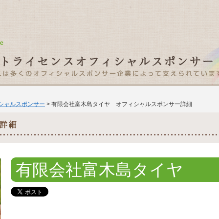
ィシャルスポンサー
> 有限会社富木島タイヤ オフィシャルスポンサー詳細
有限会社富木島タイヤ