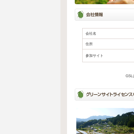
会社名
住所
参加サイト
GS