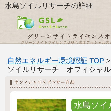
水島ソイルリサーチの詳細
自然エネルギー環境認証 TOP
ソイルリサーチ オフィシャル
水島ソイ