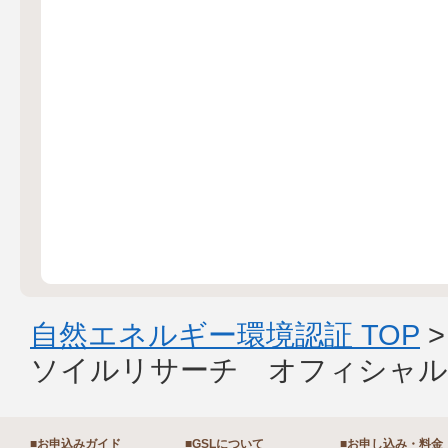
自然エネルギー環境認証 TOP
ソイルリサーチ オフィシャル
■お申込みガイド
■GSLについて
■お申し込み・料金