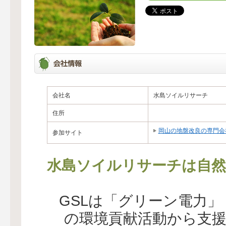
会社名
水島ソイルリサーチ
住所
岡山の地盤改良の専門会
参加サイト
水島ソイルリサーチは自然
GSLは「グリーン電力
の環境貢献活動から支