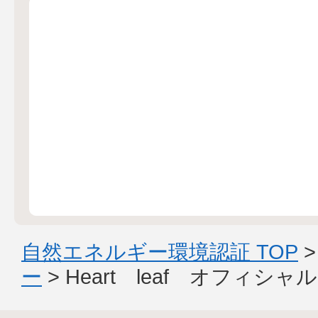
自然エネルギー環境認証 TOP
ー
> Heart leaf オフィ