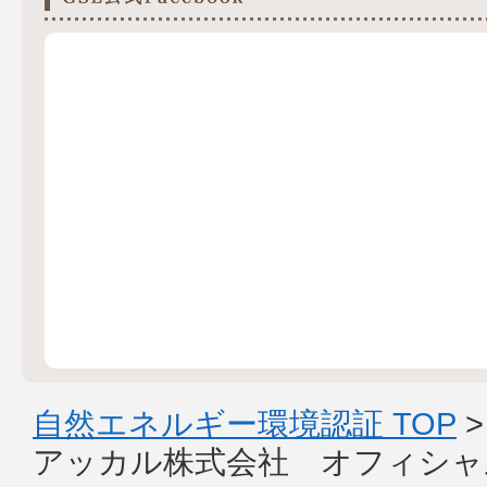
自然エネルギー環境認証 TOP
アッカル株式会社 オフィシャ