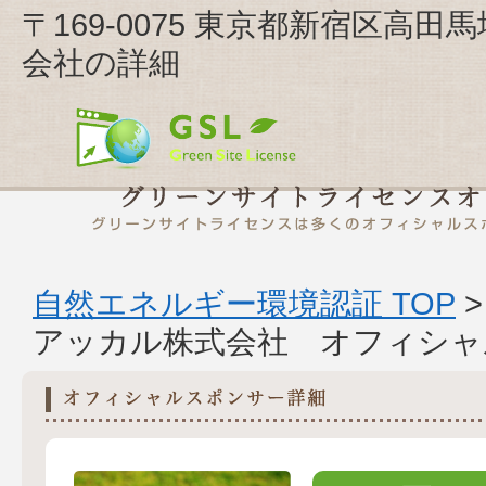
〒169-0075 東京都新宿区高田
会社の詳細
自然エネルギー環境認証 TOP
アッカル株式会社 オフィシャ