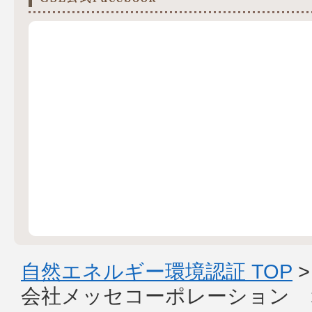
自然エネルギー環境認証 TOP
会社メッセコーポレーション 