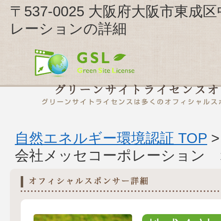
〒537-0025 大阪府大阪市東成
レーションの詳細
自然エネルギー環境認証 TOP
会社メッセコーポレーション 