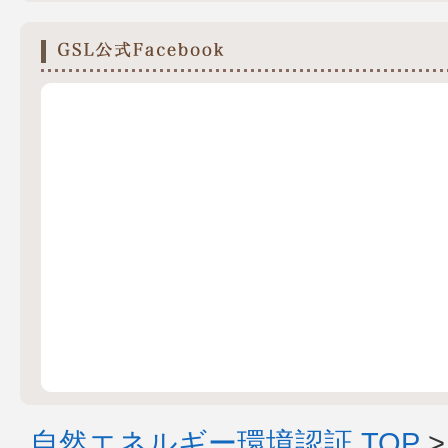
自然エネルギー環境認証 TOP