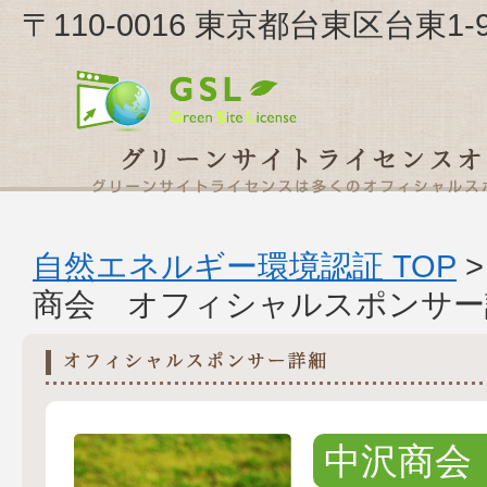
〒110-0016 東京都台東区台東1
自然エネルギー環境認証 TOP
商会 オフィシャルスポンサー
中沢商会