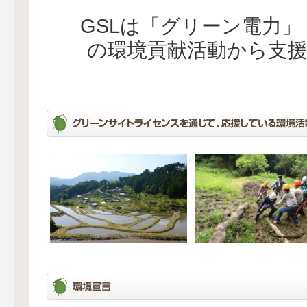
GSLは「グリーン電力
の環境貢献活動から支