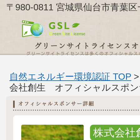
〒980-0811 宮城県仙台市青葉
自然エネルギー環境認証 TOP
会社創生 オフィシャルスポン
株式会社