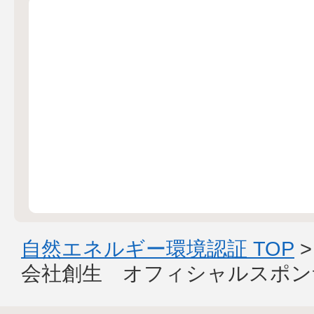
自然エネルギー環境認証 TOP
会社創生 オフィシャルスポン