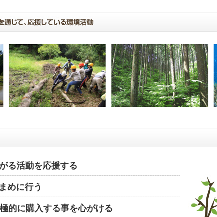
がる活動を応援する
まめに行う
極的に購入する事を心がける