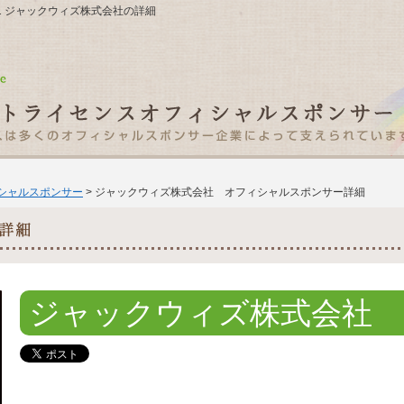
-11 ジャックウィズ株式会社の詳細
ィシャルスポンサー
> ジャックウィズ株式会社 オフィシャルスポンサー詳細
ジャックウィズ株式会社