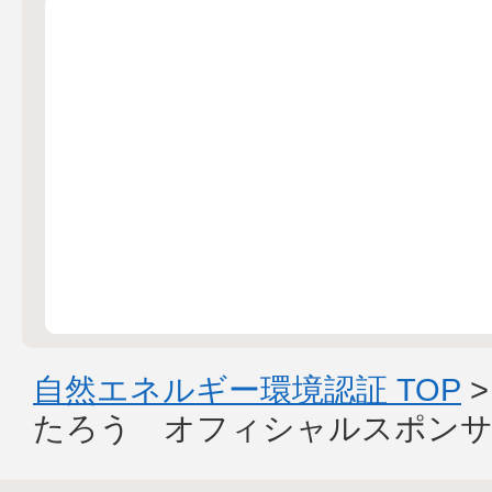
自然エネルギー環境認証 TOP
たろう オフィシャルスポンサ