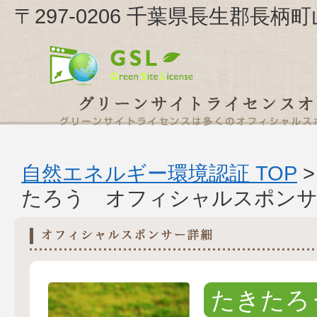
〒297-0206 千葉県長生郡長柄町
自然エネルギー環境認証 TOP
たろう オフィシャルスポンサ
たきたろ