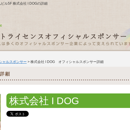
ビル5F 株式会社 I DOGの詳細
ィシャルスポンサー
> 株式会社 I DOG オフィシャルスポンサー詳細
株式会社 I DOG