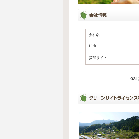
会社名
住所
参加サイト
GS