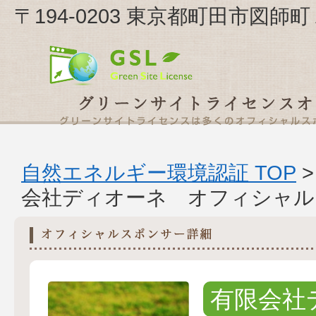
〒194-0203 東京都町田市図
自然エネルギー環境認証 TOP
会社ディオーネ オフィシャル
有限会社