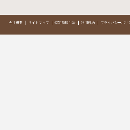
会社概要
サイトマップ
特定商取引法
利用規約
プライバシーポリ