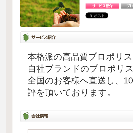
本格派の高品質プロポリス
自社ブランドのプロポリ
全国のお客様へ直送し、1
評を頂いております。