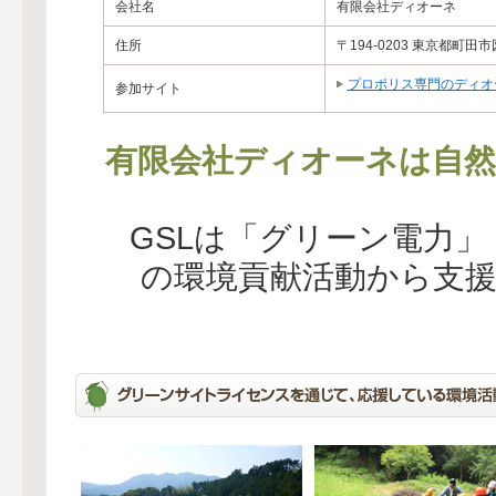
会社名
有限会社ディオーネ
住所
〒194-0203 東京都町
プロポリス専門のディオ
参加サイト
有限会社ディオーネは自然
GSLは「グリーン電力
の環境貢献活動から支