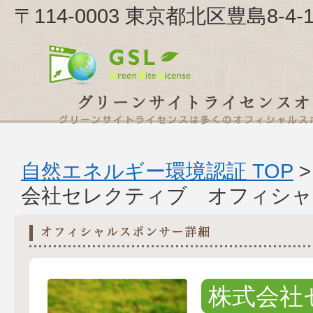
〒114-0003 東京都北区豊島8
自然エネルギー環境認証 TOP
会社セレクティブ オフィシャ
株式会社