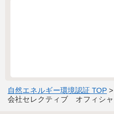
自然エネルギー環境認証 TOP
会社セレクティブ オフィシャ