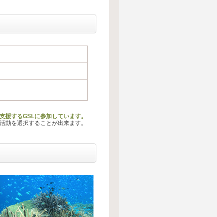
ギー活動を支援するGSLに参加しています。
る活動を選択することが出来ます。