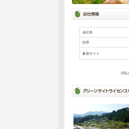
会社名
住所
参加サイト
GS