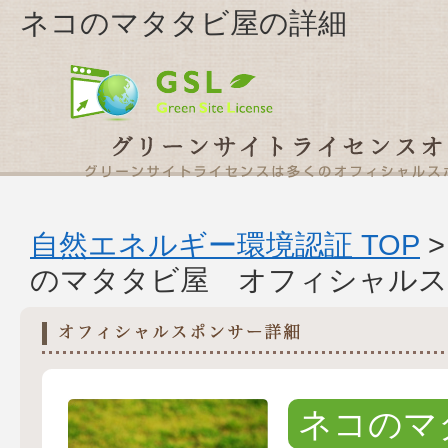
ネコのマタタビ屋の詳細
自然エネルギー環境認証 TOP
のマタタビ屋 オフィシャルス
ネコのマ