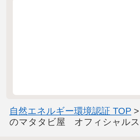
自然エネルギー環境認証 TOP
のマタタビ屋 オフィシャルス