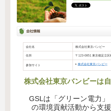
会社名
株式会社東京バンビー
住所
〒123-0851 東京都足立区梅
株式会社東京バンビー
参加サイト
株式会社東京バンビーは自
GSLは「グリーン電力
の環境貢献活動から支