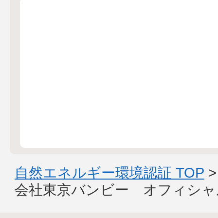
自然エネルギー環境認証 TOP
会社東京バンビー オフィシャ