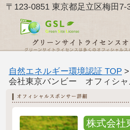
〒123-0851 東京都足立区梅田
自然エネルギー環境認証 TOP
会社東京バンビー オフィシャ
株式会社