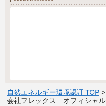
自然エネルギー環境認証 TOP
会社フレックス オフィシャル