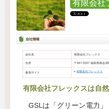
有限会社
会社名
有限会社フレックス
住所
〒967-0507 福島県南会
有限会社フレックス
参加サイト
有限会社フレックスは自然
GSLは「グリーン電力