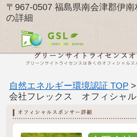
〒967-0507 福島県南会津郡
の詳細
自然エネルギー環境認証 TOP
会社フレックス オフィシャル