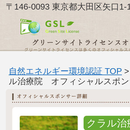
〒146-0093 東京都大田区矢口
自然エネルギー環境認証 TOP
ル治療院 オフィシャルスポン
クラル治