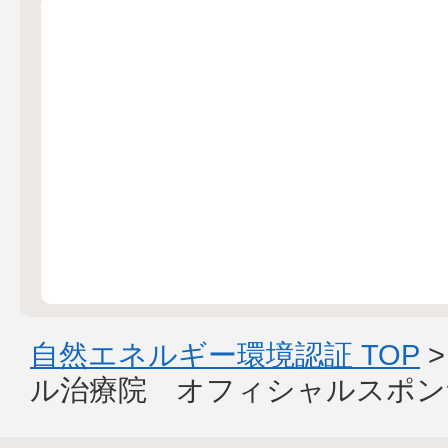
自然エネルギー環境認証 TOP
ル治療院 オフィシャルスポン