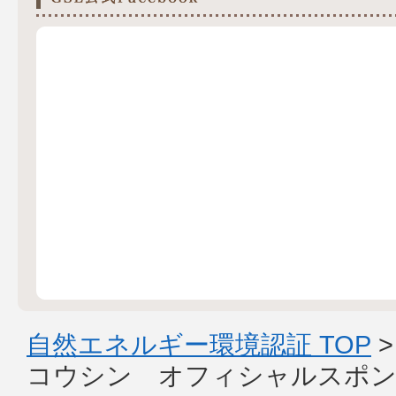
自然エネルギー環境認証 TOP
コウシン オフィシャルスポン