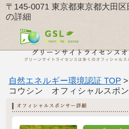
〒145-0071 東京都東京都大
の詳細
自然エネルギー環境認証 TOP
コウシン オフィシャルスポン