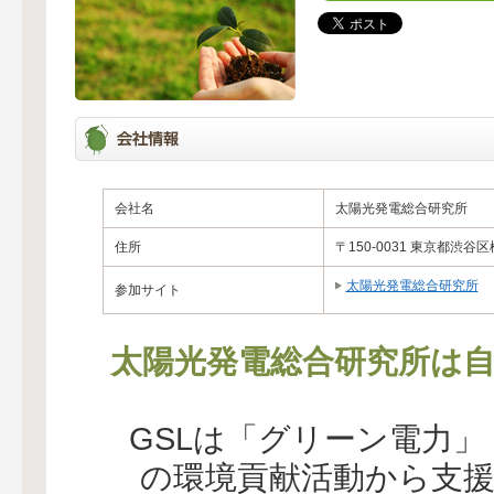
会社名
太陽光発電総合研究所
住所
〒150-0031 東京都渋谷区
太陽光発電総合研究所
参加サイト
太陽光発電総合研究所は自
GSLは「グリーン電力
の環境貢献活動から支