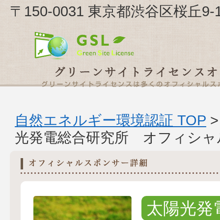
〒150-0031 東京都渋谷区桜丘
自然エネルギー環境認証 TOP
光発電総合研究所 オフィシャ
太陽光発