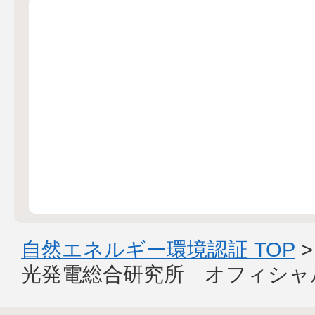
自然エネルギー環境認証 TOP
光発電総合研究所 オフィシャ