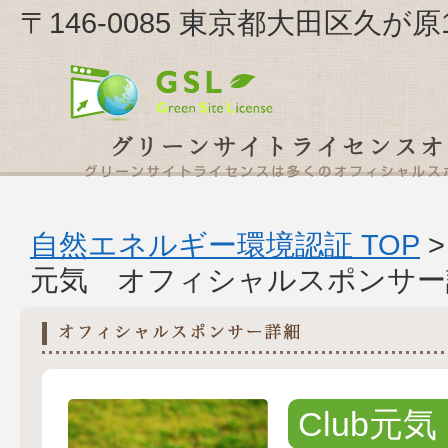
〒146-0085 東京都大田区久が原1
自然エネルギー環境認証 TOP
元気 オフィシャルスポンサー
Club元気