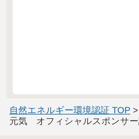
自然エネルギー環境認証 TOP
元気 オフィシャルスポンサー