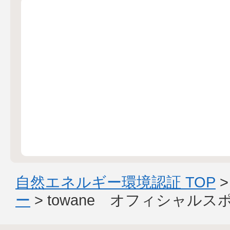
自然エネルギー環境認証 TOP
ー
> towane オフィシャル