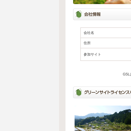
会社名
住所
参加サイト
GS